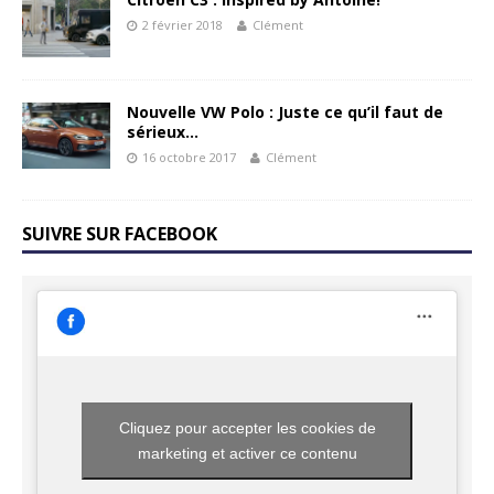
2 février 2018
Clément
Nouvelle VW Polo : Juste ce qu’il faut de
sérieux…
16 octobre 2017
Clément
SUIVRE SUR FACEBOOK
Cliquez pour accepter les cookies de
marketing et activer ce contenu