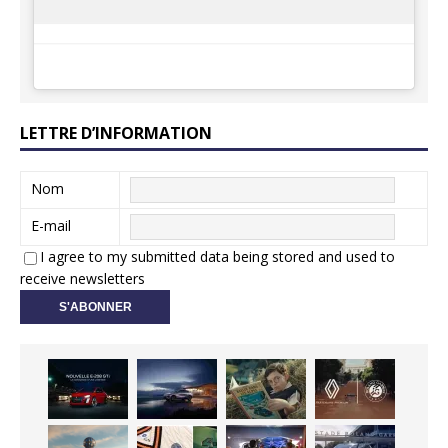
LETTRE D’INFORMATION
Nom
E-mail
I agree to my submitted data being stored and used to
receive newsletters