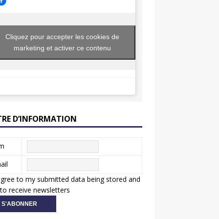
Cliquez pour accepter les cookies de
marketing et activer ce contenu
TRE D’INFORMATION
m
ail
agree to my submitted data being stored and
to receive newsletters