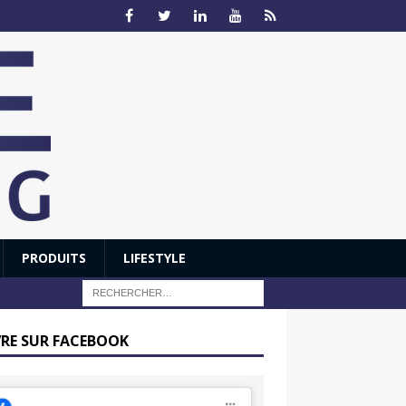
PRODUITS
LIFESTYLE
VRE SUR FACEBOOK