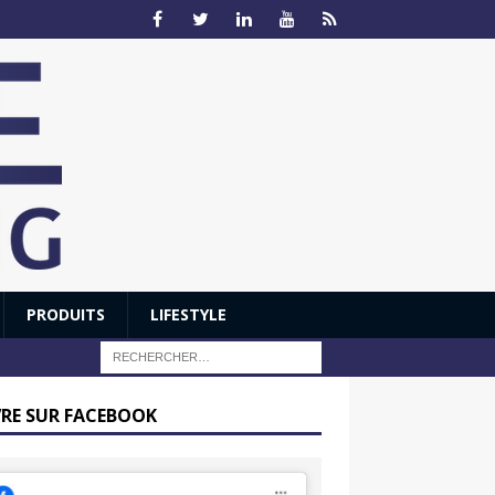
PRODUITS
LIFESTYLE
VRE SUR FACEBOOK