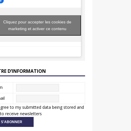
Cliquez pour accepter les cookies de
marketing et activer ce contenu
TRE D’INFORMATION
m
ail
agree to my submitted data being stored and
to receive newsletters