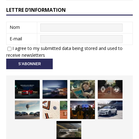
LETTRE D’INFORMATION
Nom
E-mail
I agree to my submitted data being stored and used to
receive newsletters