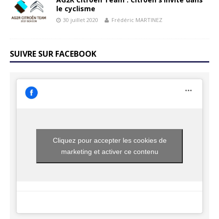
le cyclisme
30 juillet 2020
Frédéric MARTINEZ
SUIVRE SUR FACEBOOK
Cliquez pour accepter les cookies de
marketing et activer ce contenu