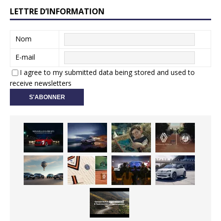
LETTRE D’INFORMATION
Nom
E-mail
I agree to my submitted data being stored and used to
receive newsletters