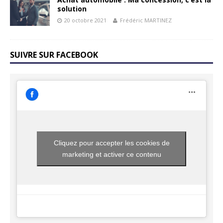
solution
20 octobre 2021
Frédéric MARTINEZ
SUIVRE SUR FACEBOOK
Cliquez pour accepter les cookies de
marketing et activer ce contenu