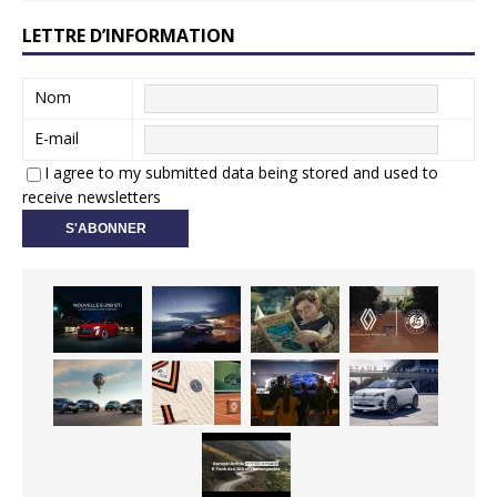
LETTRE D’INFORMATION
Nom
E-mail
I agree to my submitted data being stored and used to
receive newsletters