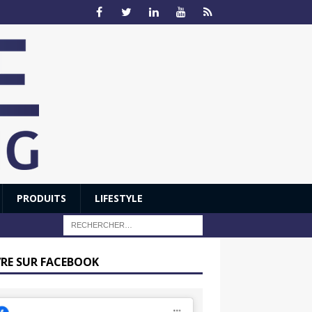
PRODUITS
LIFESTYLE
VRE SUR FACEBOOK