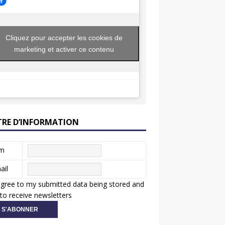
Cliquez pour accepter les cookies de
marketing et activer ce contenu
TRE D’INFORMATION
m
ail
agree to my submitted data being stored and
to receive newsletters