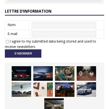
LETTRE D’INFORMATION
Nom
E-mail
I agree to my submitted data being stored and used to
receive newsletters