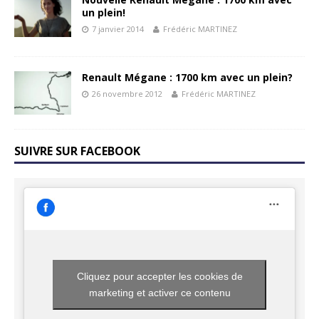
un plein!
7 janvier 2014
Frédéric MARTINEZ
Renault Mégane : 1700 km avec un plein?
26 novembre 2012
Frédéric MARTINEZ
SUIVRE SUR FACEBOOK
Cliquez pour accepter les cookies de
marketing et activer ce contenu