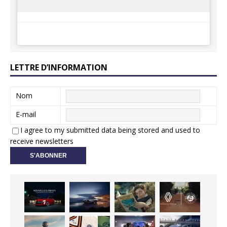
LETTRE D’INFORMATION
Nom
E-mail
I agree to my submitted data being stored and used to
receive newsletters