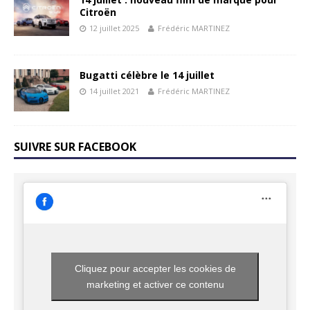
Citroën
12 juillet 2025
Frédéric MARTINEZ
Bugatti célèbre le 14 juillet
14 juillet 2021
Frédéric MARTINEZ
SUIVRE SUR FACEBOOK
Cliquez pour accepter les cookies de
marketing et activer ce contenu