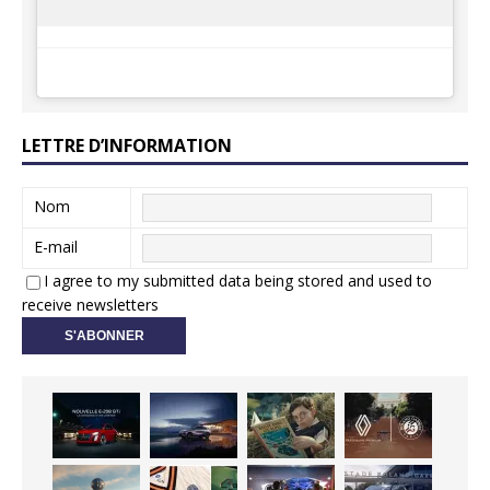
LETTRE D’INFORMATION
Nom
E-mail
I agree to my submitted data being stored and used to
receive newsletters