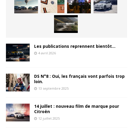
Les publications reprennent bientôt…
4 avril 2026
DS N°8 : Oui, les français vont parfois trop
loin.
13 septembre 2025
14 juillet : nouveau film de marque pour
Citroën
12 juillet 2025