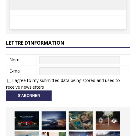
LETTRE D’INFORMATION
Nom
E-mail
I agree to my submitted data being stored and used to
receive newsletters