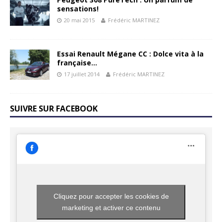
sensations!
20 mai 2015
Frédéric MARTINEZ
Essai Renault Mégane CC : Dolce vita à la
française…
17 juillet 2014
Frédéric MARTINEZ
SUIVRE SUR FACEBOOK
Cliquez pour accepter les cookies de
marketing et activer ce contenu