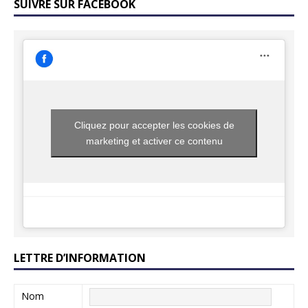
SUIVRE SUR FACEBOOK
Cliquez pour accepter les cookies de
marketing et activer ce contenu
LETTRE D’INFORMATION
Nom