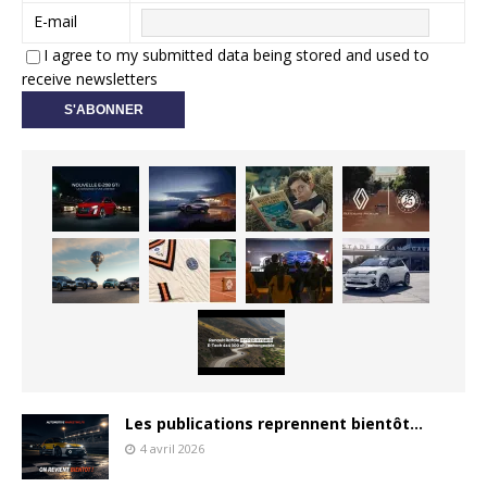
E-mail
I agree to my submitted data being stored and used to
receive newsletters
Les publications reprennent bientôt…
4 avril 2026