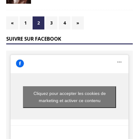
«
1
2
3
4
»
SUIVRE SUR FACEBOOK
Cliquez pour accepter les cookies de
marketing et activer ce contenu