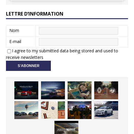
LETTRE D’INFORMATION
Nom
E-mail
I agree to my submitted data being stored and used to
receive newsletters