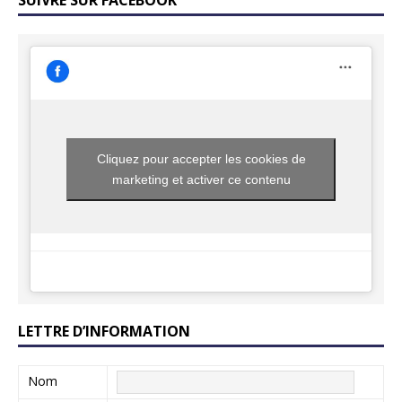
Cliquez pour accepter les cookies de
marketing et activer ce contenu
LETTRE D’INFORMATION
Nom