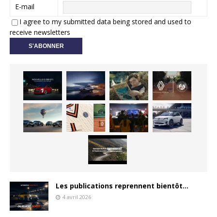
E-mail
I agree to my submitted data being stored and used to
receive newsletters
Les publications reprennent bientôt…
4 avril 2026