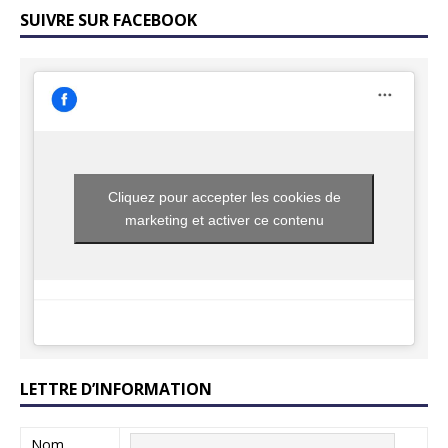
SUIVRE SUR FACEBOOK
Cliquez pour accepter les cookies de
marketing et activer ce contenu
LETTRE D’INFORMATION
Nom