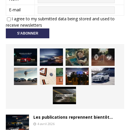
E-mail
I agree to my submitted data being stored and used to
receive newsletters
Les publications reprennent bientôt…
4 avril 2026