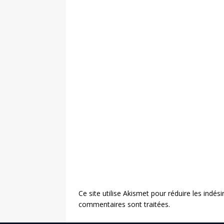
Ce site utilise Akismet pour réduire les indési
commentaires sont traitées
.