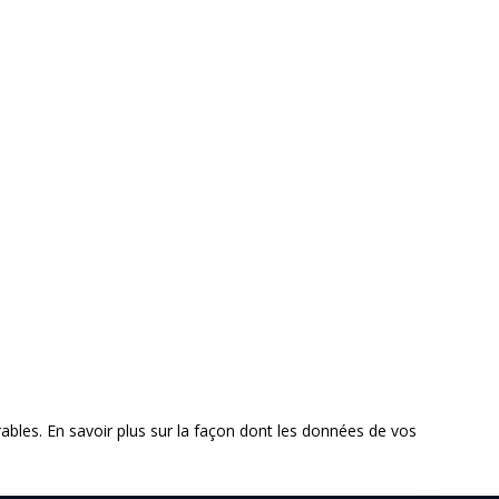
rables.
En savoir plus sur la façon dont les données de vos