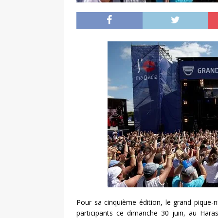
Pour sa cinquième édition, le grand pique-
participants ce dimanche 30 juin, au Hara