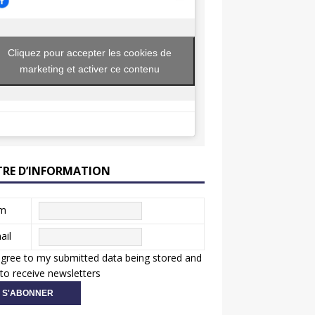
Cliquez pour accepter les cookies de
marketing et activer ce contenu
TRE D’INFORMATION
m
ail
agree to my submitted data being stored and
to receive newsletters