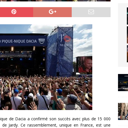
nique de Dacia a confirmé son succès avec plus de 15 000
s de Jardy. Ce rassemblement, unique en France, est une