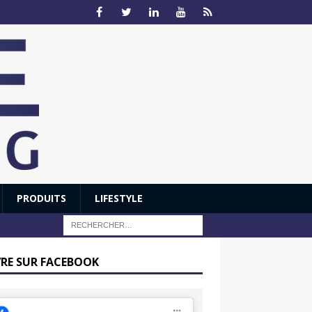
PRODUITS
LIFESTYLE
VRE SUR FACEBOOK