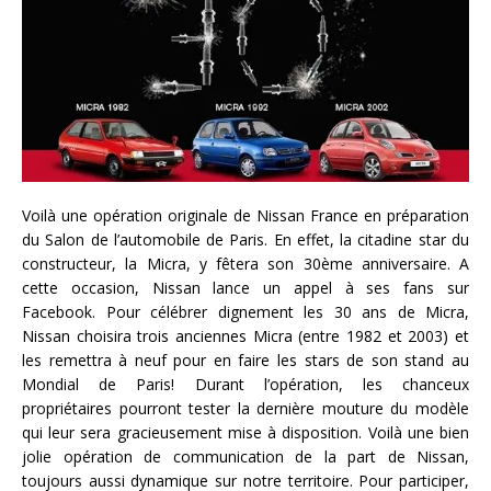
Voilà une opération originale de Nissan France en préparation
du Salon de l’automobile de Paris. En effet, la citadine star du
constructeur, la Micra, y fêtera son 30ème anniversaire. A
cette occasion, Nissan lance un appel à ses fans sur
Facebook. Pour célébrer dignement les 30 ans de Micra,
Nissan choisira trois anciennes Micra (entre 1982 et 2003) et
les remettra à neuf pour en faire les stars de son stand au
Mondial de Paris! Durant l’opération, les chanceux
propriétaires pourront tester la dernière mouture du modèle
qui leur sera gracieusement mise à disposition. Voilà une bien
jolie opération de communication de la part de Nissan,
toujours aussi dynamique sur notre territoire. Pour participer,