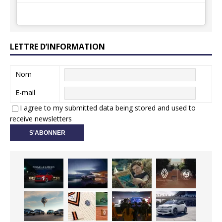
LETTRE D’INFORMATION
Nom
E-mail
I agree to my submitted data being stored and used to
receive newsletters