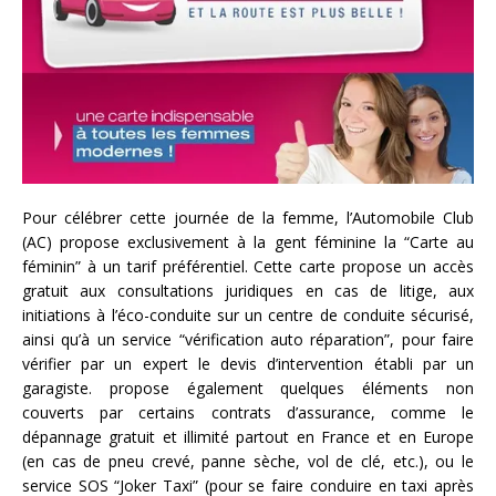
Pour célébrer cette journée de la femme, l’Automobile Club
(AC) propose exclusivement à la gent féminine la “Carte au
féminin” à un tarif préférentiel. Cette carte propose un accès
gratuit aux consultations juridiques en cas de litige, aux
initiations à l’éco-conduite sur un centre de conduite sécurisé,
ainsi qu’à un service “vérification auto réparation”, pour faire
vérifier par un expert le devis d’intervention établi par un
garagiste. propose également quelques éléments non
couverts par certains contrats d’assurance, comme le
dépannage gratuit et illimité partout en France et en Europe
(en cas de pneu crevé, panne sèche, vol de clé, etc.), ou le
service SOS “Joker Taxi” (pour se faire conduire en taxi après