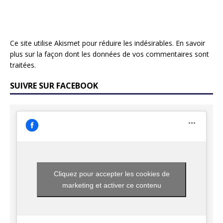
Ce site utilise Akismet pour réduire les indésirables.
En savoir
plus sur la façon dont les données de vos commentaires sont
traitées
.
SUIVRE SUR FACEBOOK
Cliquez pour accepter les cookies de
marketing et activer ce contenu