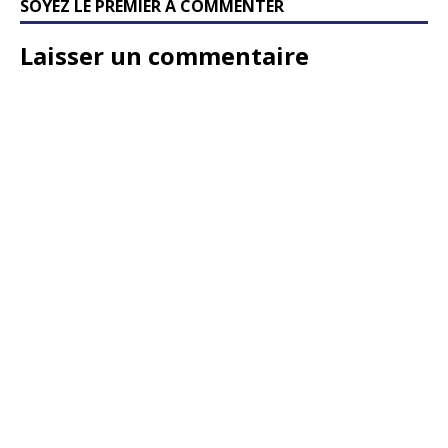
SOYEZ LE PREMIER À COMMENTER
Laisser un commentaire