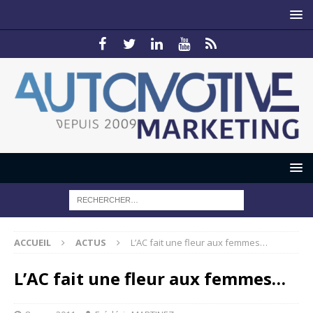
ACCUEIL
ACTUS
L’AC fait une fleur aux femmes…
L’AC fait une fleur aux femmes…