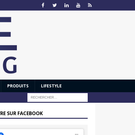
PRODUITS
LIFESTYLE
VRE SUR FACEBOOK