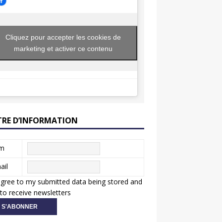
Cliquez pour accepter les cookies de
marketing et activer ce contenu
TRE D’INFORMATION
m
ail
agree to my submitted data being stored and
to receive newsletters