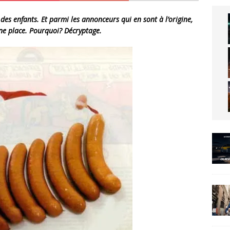
des enfants. Et parmi les annonceurs qui en sont à l’origine,
ne place. Pourquoi? Décryptage.