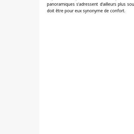
panoramiques s’adressent d’ailleurs plus sou
doit être pour eux synonyme de confort.