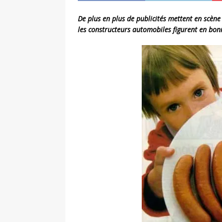
De plus en plus de publicités mettent en scène 
les constructeurs automobiles figurent en bon