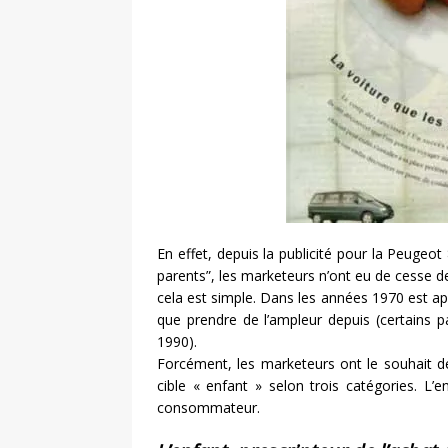
En effet, depuis la publicité pour la Peugeot
parents”, les marketeurs n’ont eu de cesse de
cela est simple. Dans les années 1970 est app
que prendre de l’ampleur depuis (certains p
1990).
Forcément, les marketeurs ont le souhait de
cible « enfant » selon trois catégories. L’e
consommateur.