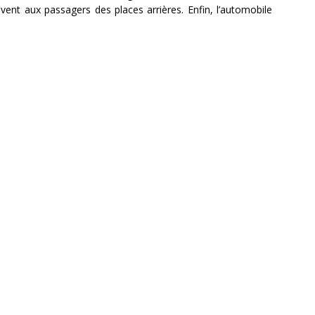
vent aux passagers des places arrières. Enfin, l’automobile