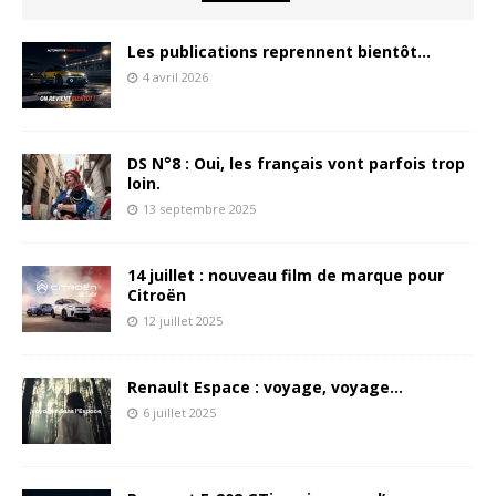
Les publications reprennent bientôt…
4 avril 2026
DS N°8 : Oui, les français vont parfois trop
loin.
13 septembre 2025
14 juillet : nouveau film de marque pour
Citroën
12 juillet 2025
Renault Espace : voyage, voyage…
6 juillet 2025