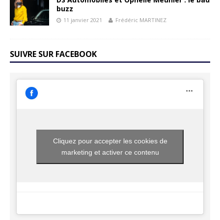
buzz
11 janvier 2021
Frédéric MARTINEZ
SUIVRE SUR FACEBOOK
Cliquez pour accepter les cookies de
marketing et activer ce contenu