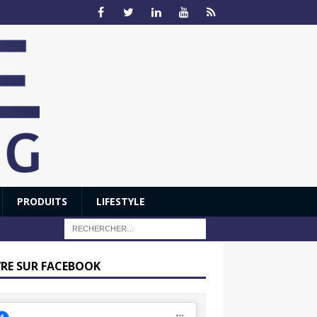
PRODUITS
LIFESTYLE
VRE SUR FACEBOOK