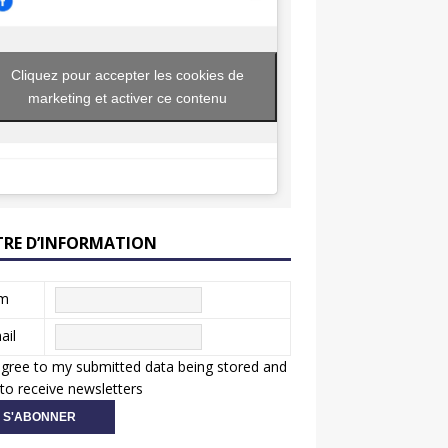
Cliquez pour accepter les cookies de
marketing et activer ce contenu
TRE D’INFORMATION
m
ail
agree to my submitted data being stored and
to receive newsletters