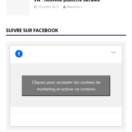
19 juillet 2011
Maxime 2
SUIVRE SUR FACEBOOK
Cliquez pour accepter les cookies de
marketing et activer ce contenu