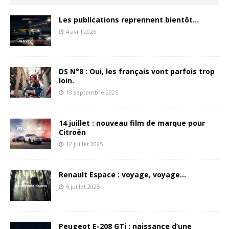
Les publications reprennent bientôt…
4 avril 2026
DS N°8 : Oui, les français vont parfois trop
loin.
13 septembre 2025
14 juillet : nouveau film de marque pour
Citroën
12 juillet 2025
Renault Espace : voyage, voyage…
6 juillet 2025
Peugeot E-208 GTi : naissance d’une