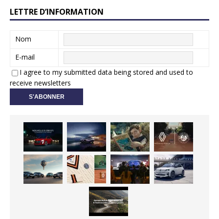
LETTRE D’INFORMATION
Nom
E-mail
I agree to my submitted data being stored and used to
receive newsletters