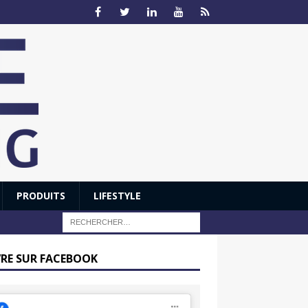
PRODUITS
LIFESTYLE
VRE SUR FACEBOOK