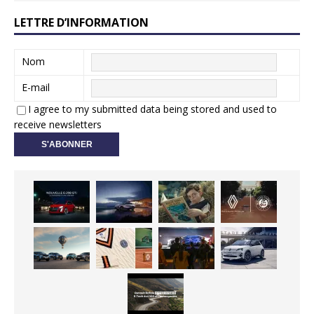
LETTRE D’INFORMATION
Nom
E-mail
I agree to my submitted data being stored and used to
receive newsletters