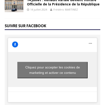
Officielle de la Présidence de la République
14 juillet 2024
Frédéric MARTINEZ
SUIVRE SUR FACEBOOK
Cliquez pour accepter les cookies de
marketing et activer ce contenu