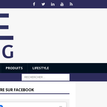
PRODUITS
LIFESTYLE
VRE SUR FACEBOOK