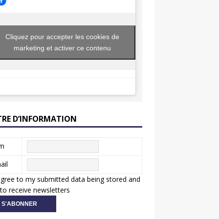
Cliquez pour accepter les cookies de
marketing et activer ce contenu
TRE D’INFORMATION
m
ail
agree to my submitted data being stored and
to receive newsletters