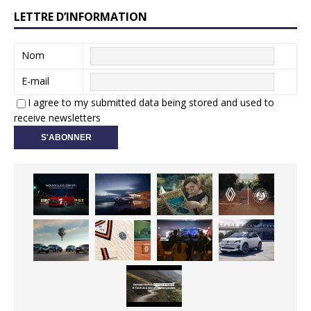
LETTRE D’INFORMATION
Nom
E-mail
I agree to my submitted data being stored and used to
receive newsletters