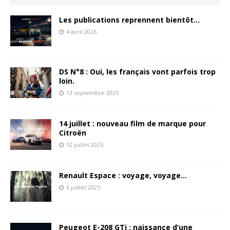
Les publications reprennent bientôt…
4 avril 2026
DS N°8 : Oui, les français vont parfois trop
loin.
13 septembre 2025
14 juillet : nouveau film de marque pour
Citroën
12 juillet 2025
Renault Espace : voyage, voyage…
6 juillet 2025
Peugeot E-208 GTi : naissance d’une