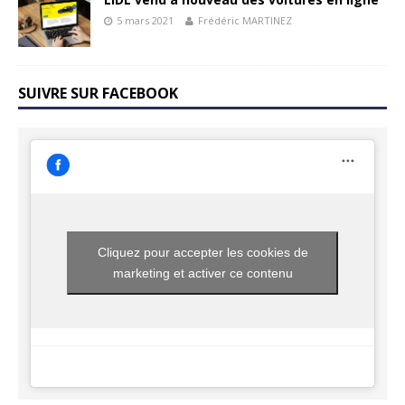
5 mars 2021
Frédéric MARTINEZ
SUIVRE SUR FACEBOOK
Cliquez pour accepter les cookies de
marketing et activer ce contenu