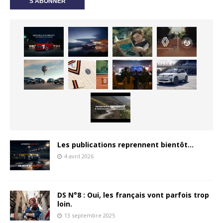
Les publications reprennent bientôt…
4 avril 2026
DS N°8 : Oui, les français vont parfois trop
loin.
13 septembre 2025