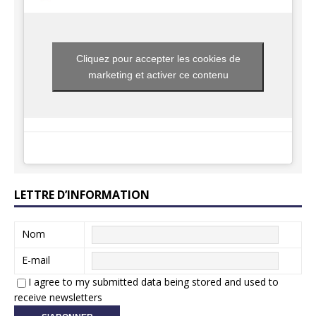
Cliquez pour accepter les cookies de
marketing et activer ce contenu
LETTRE D’INFORMATION
Nom
E-mail
I agree to my submitted data being stored and used to
receive newsletters