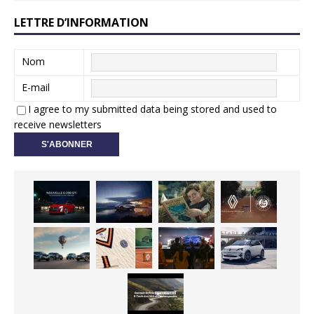
LETTRE D’INFORMATION
Nom
E-mail
I agree to my submitted data being stored and used to
receive newsletters