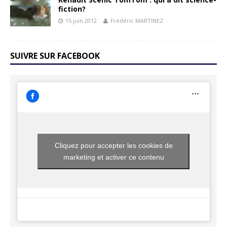
fiction?
15 juin 2012
Frédéric MARTINEZ
SUIVRE SUR FACEBOOK
Cliquez pour accepter les cookies de
marketing et activer ce contenu