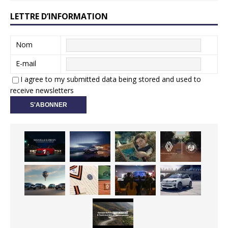
LETTRE D’INFORMATION
Nom
E-mail
I agree to my submitted data being stored and used to
receive newsletters