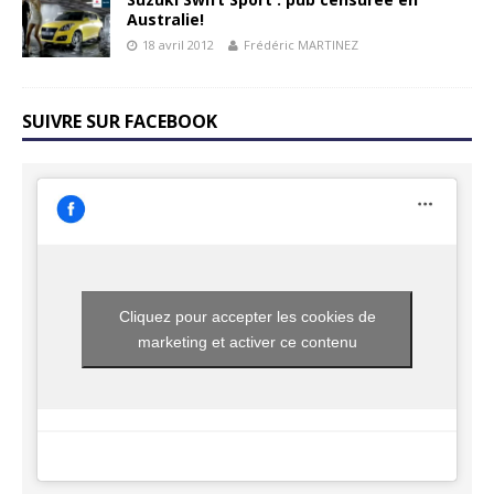
Australie!
18 avril 2012
Frédéric MARTINEZ
SUIVRE SUR FACEBOOK
Cliquez pour accepter les cookies de
marketing et activer ce contenu