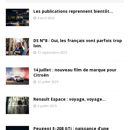
Les publications reprennent bientôt…
4 avril 2026
DS N°8 : Oui, les français vont parfois trop
loin.
13 septembre 2025
14 juillet : nouveau film de marque pour
Citroën
12 juillet 2025
Renault Espace : voyage, voyage…
6 juillet 2025
Peugeot E-208 GTi : naissance d’une