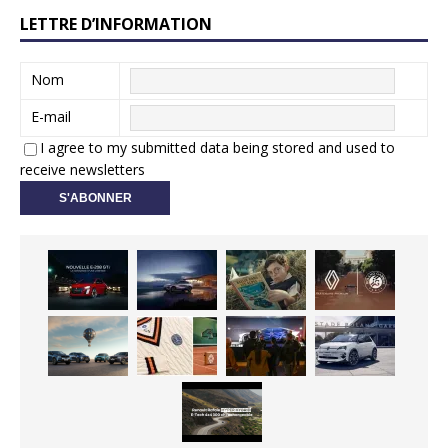
LETTRE D’INFORMATION
Nom
E-mail
I agree to my submitted data being stored and used to
receive newsletters