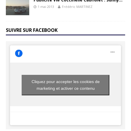
1 mai 2013
Frédéric MARTINEZ
SUIVRE SUR FACEBOOK
Cliquez pour accepter les cookies de
marketing et activer ce contenu