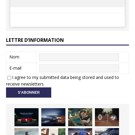
LETTRE D’INFORMATION
Nom
E-mail
I agree to my submitted data being stored and used to
receive newsletters