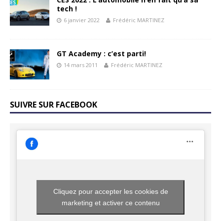
tech !
6 janvier 2022
Frédéric MARTINEZ
GT Academy : c’est parti!
14 mars 2011
Frédéric MARTINEZ
SUIVRE SUR FACEBOOK
Cliquez pour accepter les cookies de
marketing et activer ce contenu