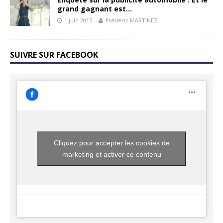
grand gagnant est…
1 juin 2015
Frédéric MARTINEZ
SUIVRE SUR FACEBOOK
Cliquez pour accepter les cookies de
marketing et activer ce contenu