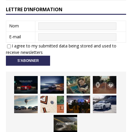
LETTRE D’INFORMATION
Nom
E-mail
I agree to my submitted data being stored and used to
receive newsletters