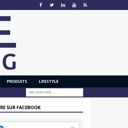
PRODUITS
LIFESTYLE
VRE SUR FACEBOOK