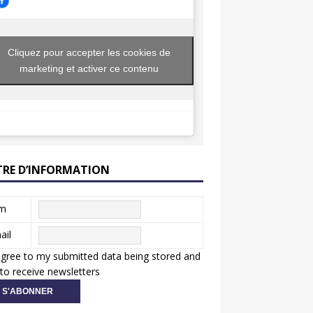
Cliquez pour accepter les cookies de
marketing et activer ce contenu
TRE D’INFORMATION
m
ail
agree to my submitted data being stored and
to receive newsletters