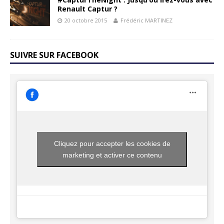
Renault Captur ?
20 octobre 2015
Frédéric MARTINEZ
SUIVRE SUR FACEBOOK
Cliquez pour accepter les cookies de
marketing et activer ce contenu