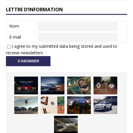
LETTRE D’INFORMATION
Nom
E-mail
I agree to my submitted data being stored and used to
receive newsletters