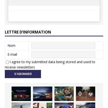
LETTRE D’INFORMATION
Nom
E-mail
I agree to my submitted data being stored and used to
receive newsletters