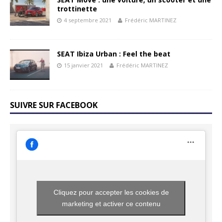
trottinette
4 septembre 2021
Frédéric MARTINEZ
SEAT Ibiza Urban : Feel the beat
15 janvier 2021
Frédéric MARTINEZ
SUIVRE SUR FACEBOOK
Cliquez pour accepter les cookies de
marketing et activer ce contenu