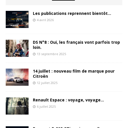
Les publications reprennent bientôt…
4 avril 2026
DS N°8 : Oui, les français vont parfois trop
loin.
13 septembre 2025
14 juillet : nouveau film de marque pour
Citroën
12 juillet 2025
Renault Espace : voyage, voyage…
6 juillet 2025