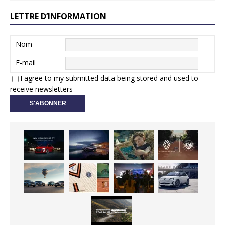
LETTRE D’INFORMATION
Nom
E-mail
I agree to my submitted data being stored and used to
receive newsletters