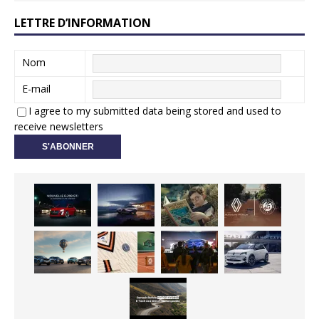
LETTRE D’INFORMATION
Nom
E-mail
I agree to my submitted data being stored and used to
receive newsletters