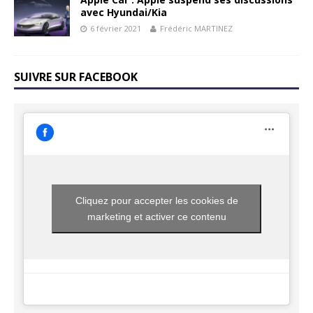
avec Hyundai/Kia
6 février 2021
Frédéric MARTINEZ
SUIVRE SUR FACEBOOK
Cliquez pour accepter les cookies de
marketing et activer ce contenu