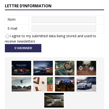
LETTRE D’INFORMATION
Nom
E-mail
I agree to my submitted data being stored and used to
receive newsletters