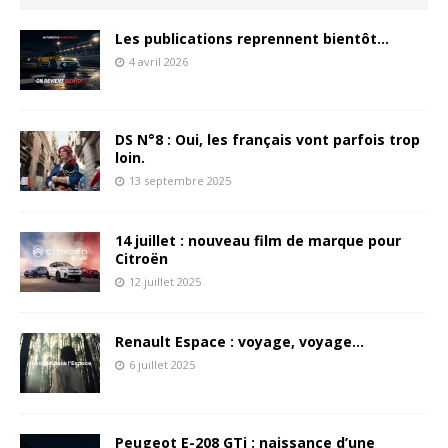
Les publications reprennent bientôt…
4 avril 2026
DS N°8 : Oui, les français vont parfois trop
loin.
13 septembre 2025
14 juillet : nouveau film de marque pour
Citroën
12 juillet 2025
Renault Espace : voyage, voyage…
6 juillet 2025
Peugeot E-208 GTi : naissance d’une