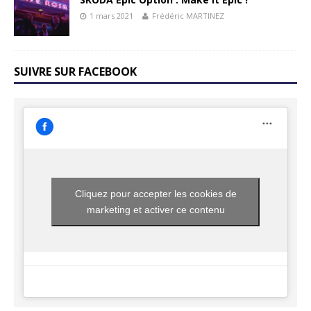
1 mars 2021
Frédéric MARTINEZ
SUIVRE SUR FACEBOOK
Cliquez pour accepter les cookies de
marketing et activer ce contenu