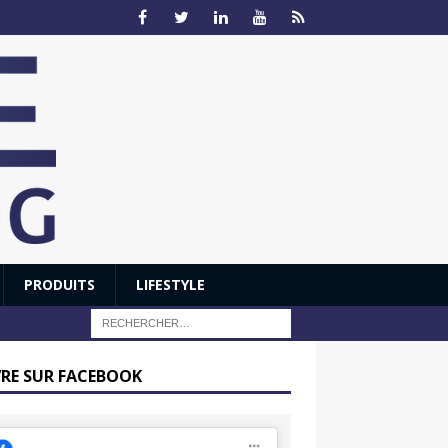
PRODUITS
LIFESTYLE
VRE SUR FACEBOOK