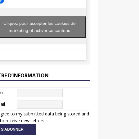
Cliquez pour accepter les cookies de
marketing et activer ce contenu
TRE D’INFORMATION
m
ail
agree to my submitted data being stored and
to receive newsletters