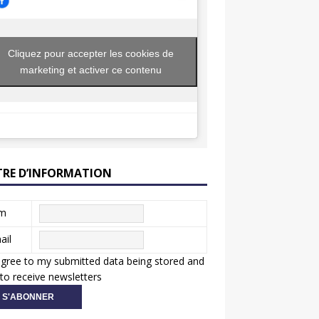
Cliquez pour accepter les cookies de
marketing et activer ce contenu
TRE D’INFORMATION
m
ail
agree to my submitted data being stored and
to receive newsletters