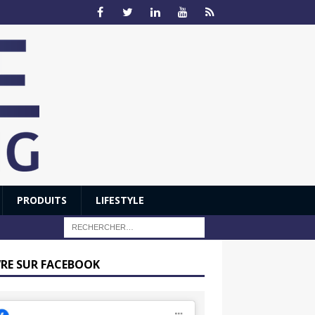
PRODUITS
LIFESTYLE
VRE SUR FACEBOOK