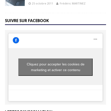
25 octobre 2011
Frédéric MARTINEZ
SUIVRE SUR FACEBOOK
Cliquez pour accepter les cookies de
marketing et activer ce contenu