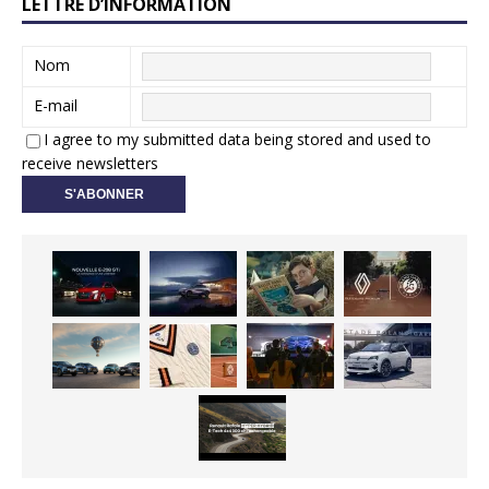
LETTRE D’INFORMATION
Nom
E-mail
I agree to my submitted data being stored and used to
receive newsletters