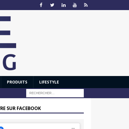
PRODUITS
LIFESTYLE
VRE SUR FACEBOOK