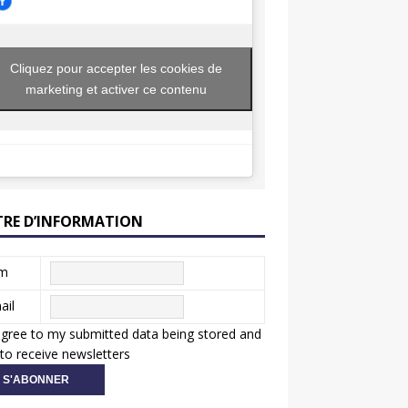
Cliquez pour accepter les cookies de
marketing et activer ce contenu
TRE D’INFORMATION
m
ail
agree to my submitted data being stored and
to receive newsletters