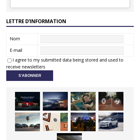
LETTRE D’INFORMATION
Nom
E-mail
I agree to my submitted data being stored and used to
receive newsletters