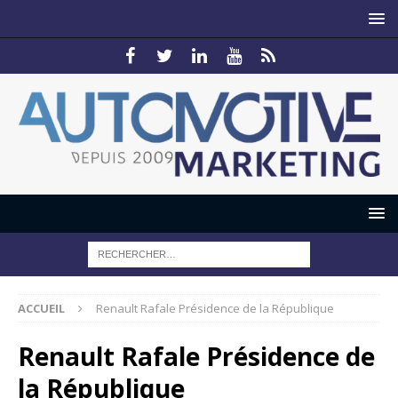
ACCUEIL
Renault Rafale Présidence de la République
Renault Rafale Présidence de
la République