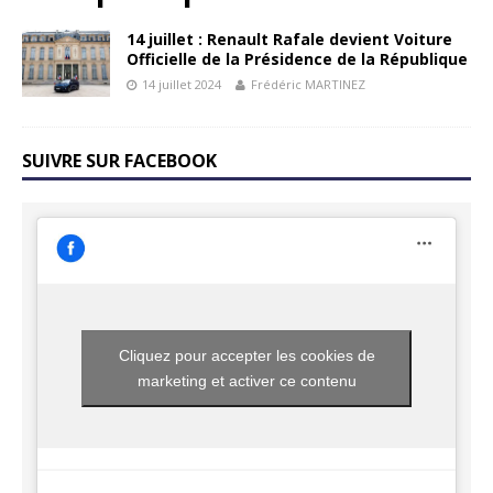
14 juillet : Renault Rafale devient Voiture
Officielle de la Présidence de la République
14 juillet 2024
Frédéric MARTINEZ
SUIVRE SUR FACEBOOK
Cliquez pour accepter les cookies de
marketing et activer ce contenu