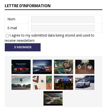
LETTRE D’INFORMATION
Nom
E-mail
I agree to my submitted data being stored and used to
receive newsletters