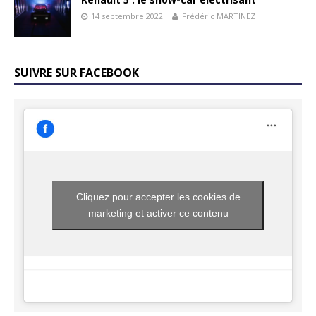
14 septembre 2022
Frédéric MARTINEZ
SUIVRE SUR FACEBOOK
Cliquez pour accepter les cookies de
marketing et activer ce contenu