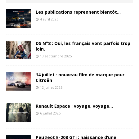
Les publications reprennent bientôt…
4 avril 2026
DS N°8 : Oui, les français vont parfois trop
loin.
13 septembre 2025
14 juillet : nouveau film de marque pour
Citroën
12 juillet 2025
Renault Espace : voyage, voyage…
6 juillet 2025
Peugeot E-208 GTi : naissance d’une