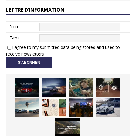
LETTRE D’INFORMATION
Nom
E-mail
I agree to my submitted data being stored and used to
receive newsletters