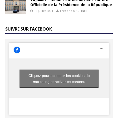
Officielle de la Présidence de la République
14 juillet 2024
Frédéric MARTINEZ
SUIVRE SUR FACEBOOK
Cliquez pour accepter les cookies de
marketing et activer ce contenu