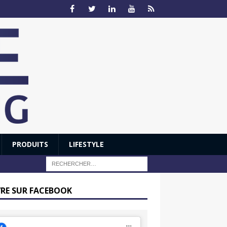
PRODUITS
LIFESTYLE
VRE SUR FACEBOOK