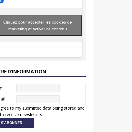
Cliquez pour accepter les cookies de
marketing et activer ce contenu
TRE D’INFORMATION
m
ail
agree to my submitted data being stored and
to receive newsletters