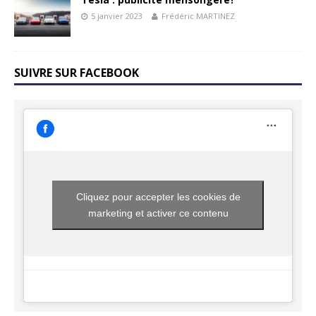
5 janvier 2023
Frédéric MARTINEZ
SUIVRE SUR FACEBOOK
Cliquez pour accepter les cookies de
marketing et activer ce contenu