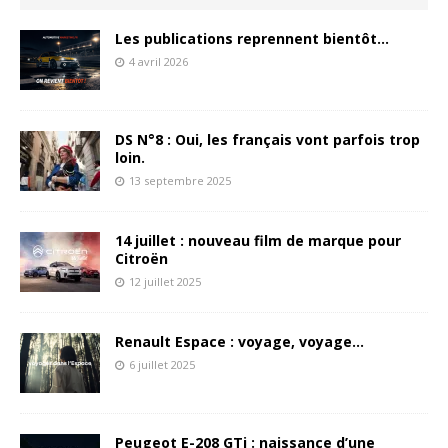
Les publications reprennent bientôt…
4 avril 2026
DS N°8 : Oui, les français vont parfois trop
loin.
13 septembre 2025
14 juillet : nouveau film de marque pour
Citroën
12 juillet 2025
Renault Espace : voyage, voyage…
6 juillet 2025
Peugeot E-208 GTi : naissance d’une