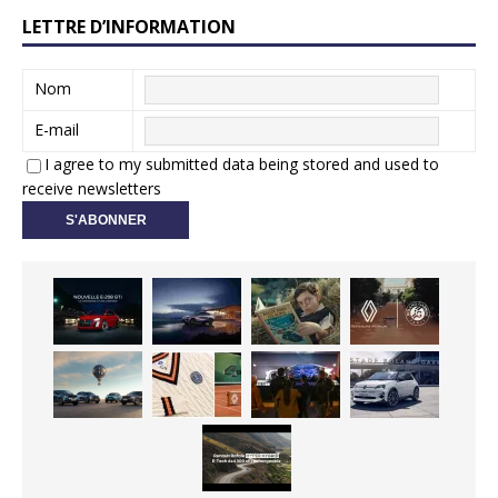
LETTRE D’INFORMATION
Nom
E-mail
I agree to my submitted data being stored and used to
receive newsletters