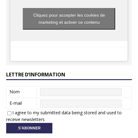
Cliquez pour accepter les cookies de
marketing et activer ce contenu
LETTRE D’INFORMATION
Nom
E-mail
I agree to my submitted data being stored and used to
receive newsletters