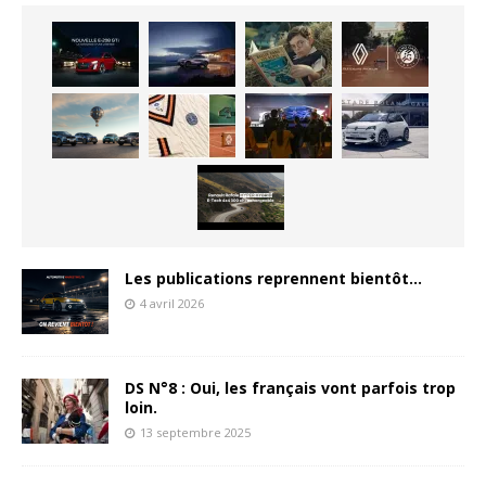
Les publications reprennent bientôt…
4 avril 2026
DS N°8 : Oui, les français vont parfois trop
loin.
13 septembre 2025