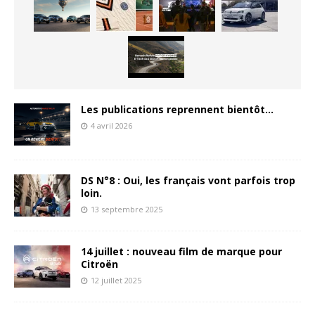
Les publications reprennent bientôt…
4 avril 2026
DS N°8 : Oui, les français vont parfois trop
loin.
13 septembre 2025
14 juillet : nouveau film de marque pour
Citroën
12 juillet 2025