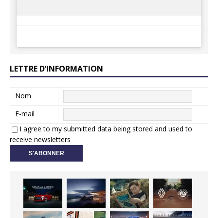
LETTRE D’INFORMATION
Nom
E-mail
I agree to my submitted data being stored and used to
receive newsletters