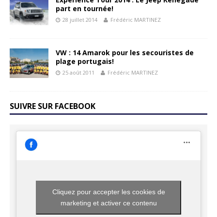
part en tournée!
28 juillet 2014
Frédéric MARTINEZ
VW : 14 Amarok pour les secouristes de
plage portugais!
25 août 2011
Frédéric MARTINEZ
SUIVRE SUR FACEBOOK
Cliquez pour accepter les cookies de
marketing et activer ce contenu