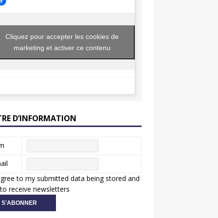
Cliquez pour accepter les cookies de
marketing et activer ce contenu
TRE D’INFORMATION
m
ail
agree to my submitted data being stored and
to receive newsletters