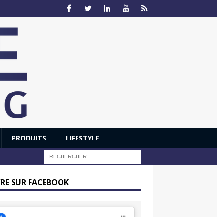
PRODUITS
LIFESTYLE
VRE SUR FACEBOOK